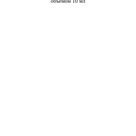
объемом 10 мл