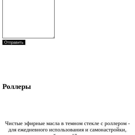
Отправить
Роллеры
Чистые эфирные масла в темном стекле с роллером -
для ежедневного использования и самонастройки,