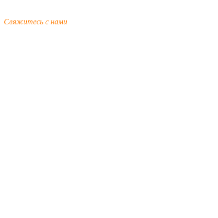
Свяжитесь с нами