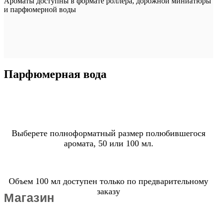
Ароматы доступны в формате роллера, дорожной миниатюры
и парфюмерной воды
Парфюмерная вода
Выберете полноформатный размер полюбившегося
аромата, 50 или 100 мл.
Объем 100 мл доступен только по предварительному
заказу
Магазин