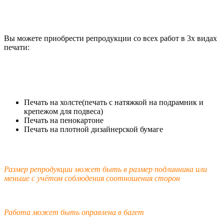
Вы можете приобрести репродукции со всех работ в 3х видах
печати:
Печать на холсте(печать с натяжкой на подрамник и
крепежом для подвеса)
Печать на пенокартоне
Печать на плотной дизайнерской бумаге
Размер репродукции может быть в размер подлинника или
меньше с учётом соблюдения соотношения сторон
Работа может быть оправлена в багет