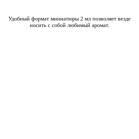
Удобный формат миниатюры 2 мл позволяет везде
носить с собой любимый аромат.