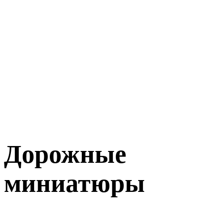
Дорожные
миниатюры