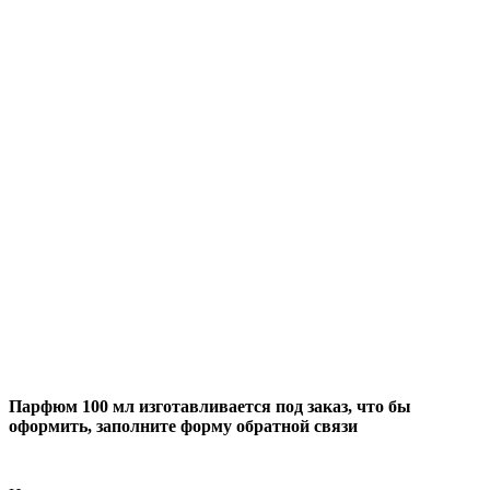
Парфюм 100 мл изготавливается под заказ, что бы
оформить, заполните форму обратной связи