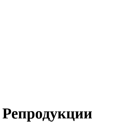
Репродукции