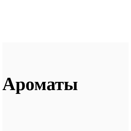
Ароматы