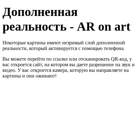
Дополненная
реальность - AR on art
Некоторые картины имеют незримый слой дополненной
реальности, который активируется с помощью телефона.
Вы можете перейти по ссылке или отсканировать QR-код, у
вас откроется сайт, на котором вы даете разрешение на звук и
видео. У вас откроется камера, которую вы направляете на
картины и они оживают!