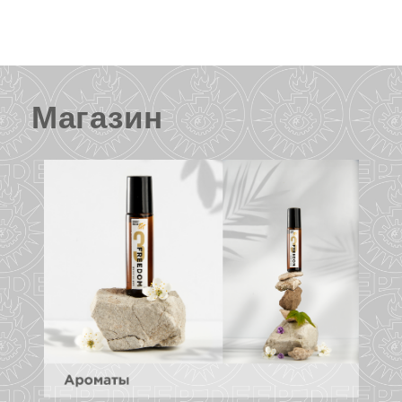
Магазин