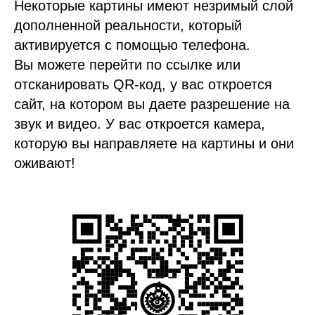
Некоторые картины имеют незримый слой
дополненной реальности, который
активируется с помощью телефона.
Вы можете перейти по ссылке или
отсканировать QR-код, у вас откроется
сайт, на котором вы даете разрешение на
звук и видео. У вас откроется камера,
которую вы направляете на картины и они
оживают!