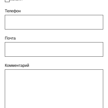
Телефон
Почта
Комментарий