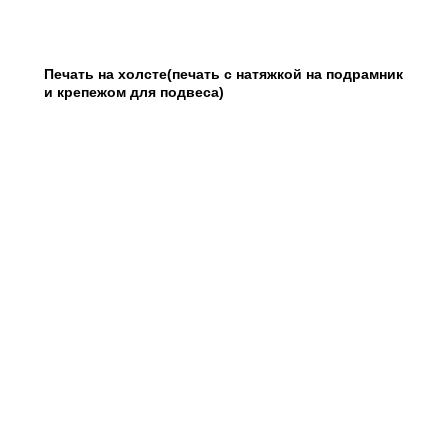
Печать на холсте(печать с натяжкой на подрамник
и крепежом для подвеса)