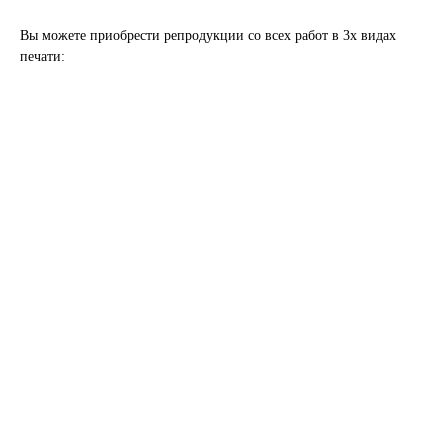
Вы можете приобрести репродукции со всех работ в 3х видах
печати: