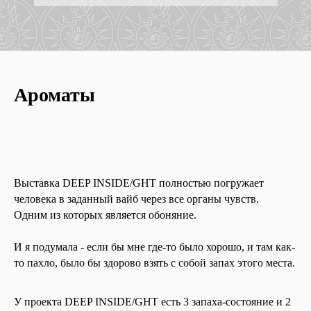
Ароматы
Выставка DEEP INSIDE/GHT полностью погружает
человека в заданный вайб через все органы чувств.
Одним из которых является обоняние.
И я подумала - если бы мне где-то было хорошо, и там как-
то пахло, было бы здорово взять с собой запах этого места.
У проекта DEEP INSIDE/GHT есть 3 запаха-состояние и 2