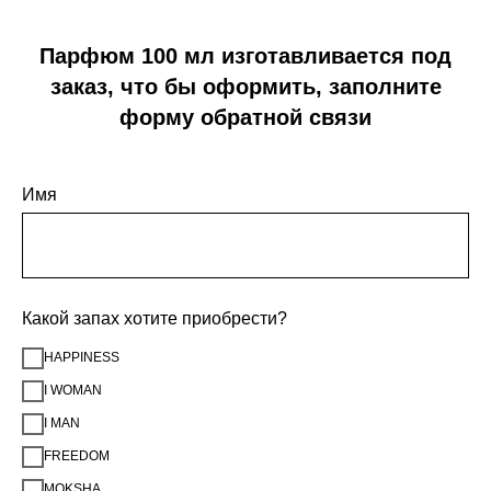
Парфюм 100 мл изготавливается под
заказ, что бы оформить, заполните
форму обратной связи
Имя
Какой запах хотите приобрести?
HAPPINESS
I WOMAN
I MAN
FREEDOM
MOKSHA