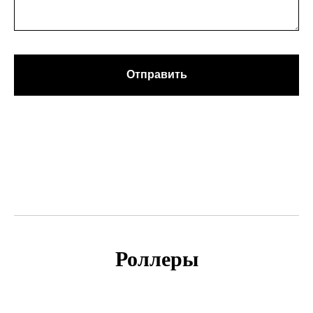
Отправить
Роллеры