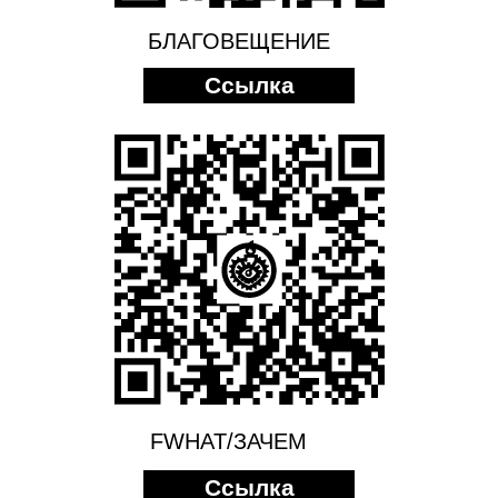
БЛАГОВЕЩЕНИЕ
Ссылка
FWHAT/ЗАЧЕМ
Ссылка