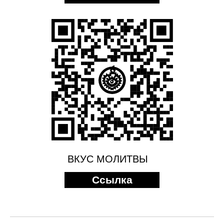
ВКУС МОЛИТВЫ
Ссылка