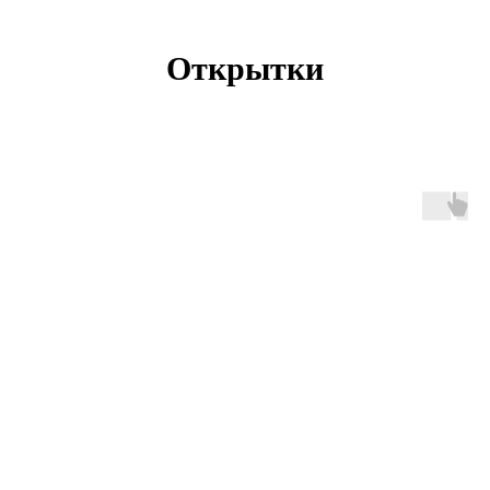
Открытки