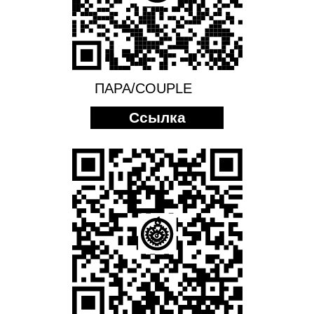
ПАРА/COUPLE
Ссылка