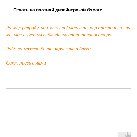
Печать на плотной дизайнерской бумаге
Размер репродукции может быть в размер подлинника или
меньше с учётом соблюдения соотношения сторон
Работа может быть оправлена в багет
Свяжитесь с нами