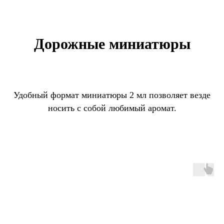
Дорожные миниатюры
Удобный формат миниатюры 2 мл позволяет везде
носить с собой любимый аромат.