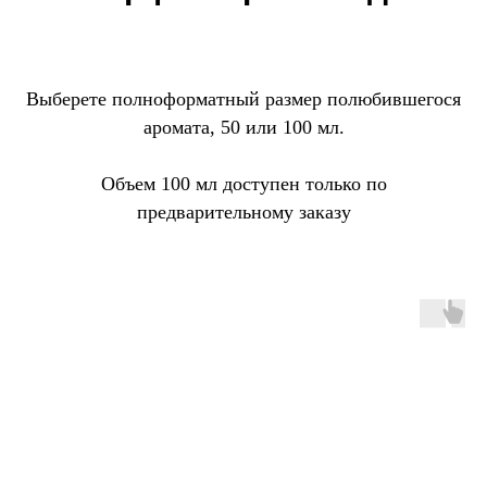
Выберете полноформатный размер полюбившегося
аромата, 50 или 100 мл.
Объем 100 мл доступен только по
предварительному заказу