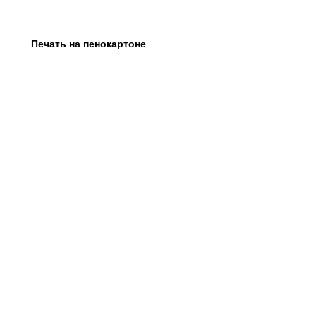
Печать на пенокартоне