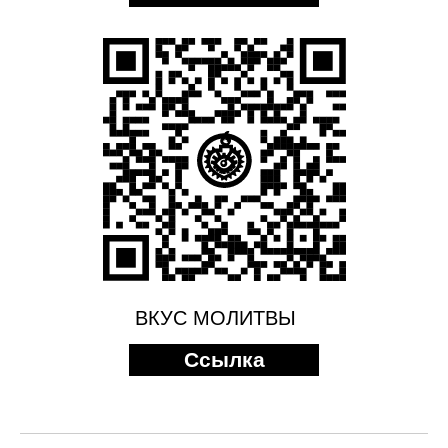
ВКУС МОЛИТВЫ
Ссылка