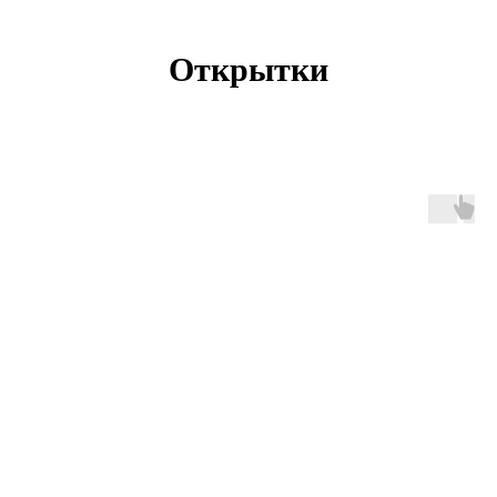
Открытки