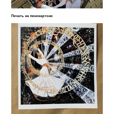
Печать на пенокартоне