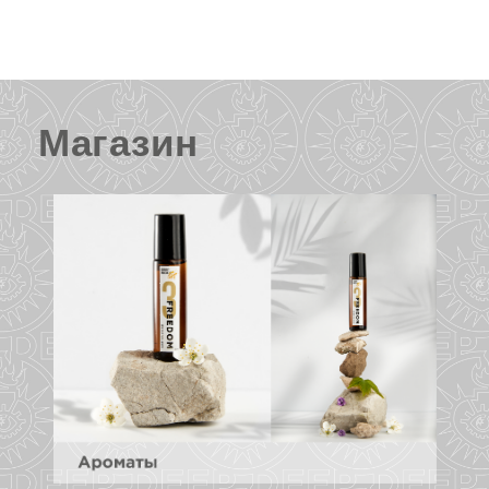
Магазин