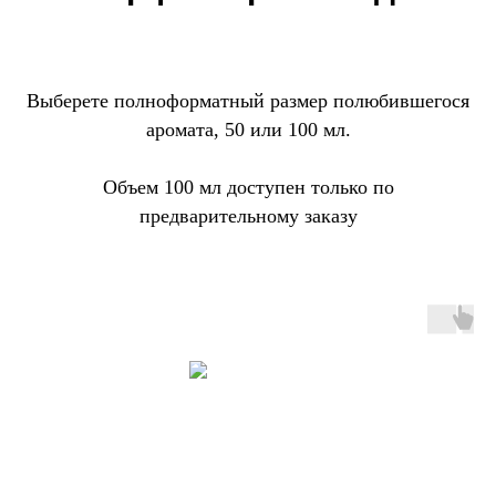
Выберете полноформатный размер полюбившегося
аромата, 50 или 100 мл.
Объем 100 мл доступен только по
предварительному заказу