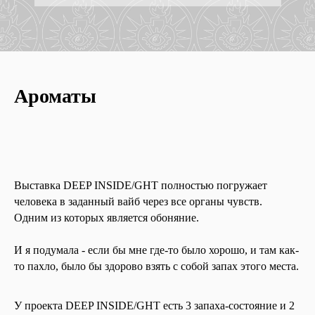
Ароматы
Выставка DEEP INSIDE/GHT полностью погружает
человека в заданный вайб через все органы чувств.
Одним из которых является обоняние.
И я подумала - если бы мне где-то было хорошо, и там как-
то пахло, было бы здорово взять с собой запах этого места.
У проекта DEEP INSIDE/GHT есть 3 запаха-состояние и 2