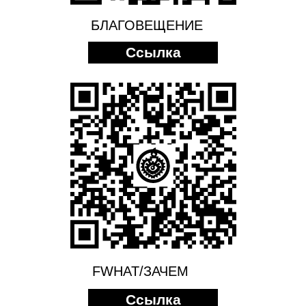
БЛАГОВЕЩЕНИЕ
Ссылка
FWHAT/ЗАЧЕМ
Ссылка