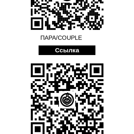
ПАРА/COUPLE
Ссылка