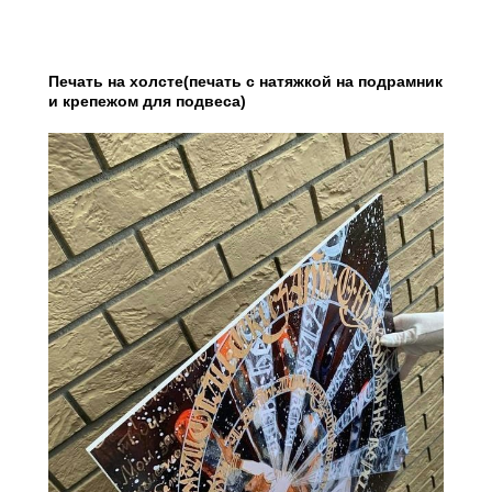
Печать на холсте(печать с натяжкой на подрамник
и крепежом для подвеса)