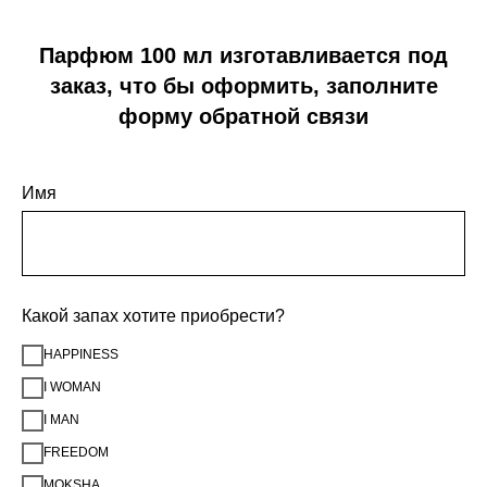
Парфюм 100 мл изготавливается под
заказ, что бы оформить, заполните
форму обратной связи
Имя
Какой запах хотите приобрести?
HAPPINESS
I WOMAN
I MAN
FREEDOM
MOKSHA