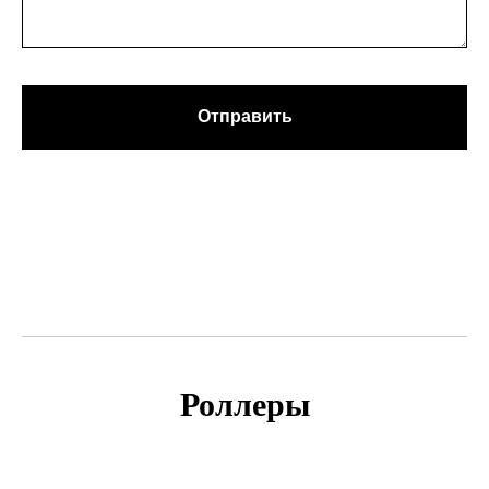
Отправить
Роллеры