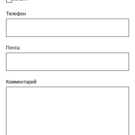
Телефон
Почта
Комментарий