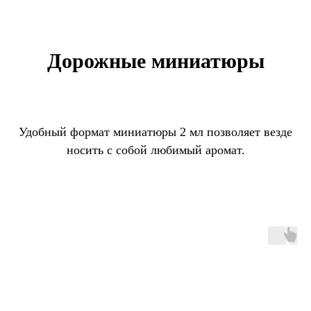
Дорожные миниатюры
Удобный формат миниатюры 2 мл позволяет везде
носить с собой любимый аромат.