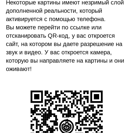
Некоторые картины имеют незримый слой
дополненной реальности, который
активируется с помощью телефона.
Вы можете перейти по ссылке или
отсканировать QR-код, у вас откроется
сайт, на котором вы даете разрешение на
звук и видео. У вас откроется камера,
которую вы направляете на картины и они
оживают!