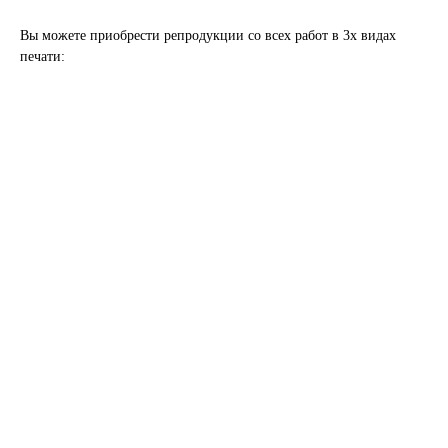
Вы можете приобрести репродукции со всех работ в 3х видах
печати: