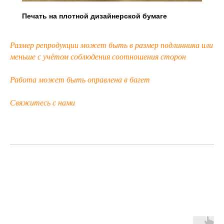
Печать на плотной дизайнерской бумаге
Размер репродукции может быть в размер подлинника или
меньше с учётом соблюдения соотношения сторон
Работа может быть оправлена в багет
Свяжитесь с нами