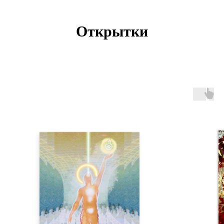
Открытки