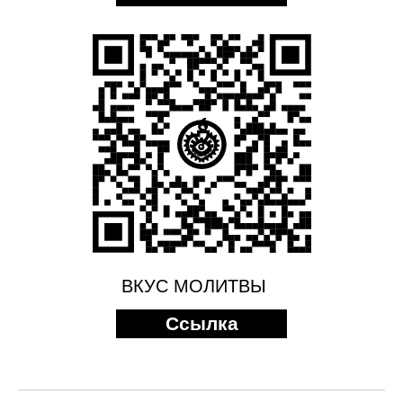
ВКУС МОЛИТВЫ
Ссылка