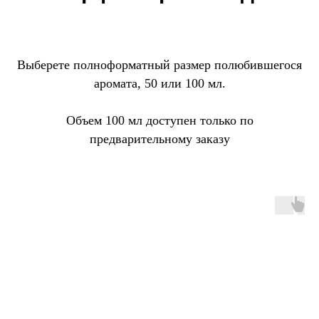
Выберете полноформатный размер полюбившегося
аромата, 50 или 100 мл.
Объем 100 мл доступен только по
предварительному заказу