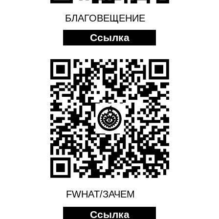
БЛАГОВЕЩЕНИЕ
Ссылка
FWHAT/ЗАЧЕМ
Ссылка