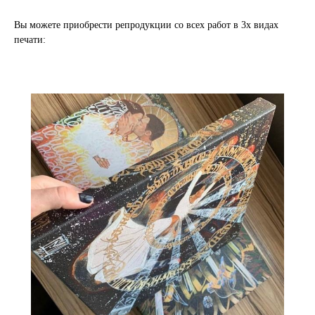
Вы можете приобрести репродукции со всех работ в 3х видах
печати: