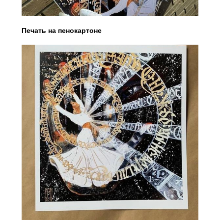
Печать на пенокартоне