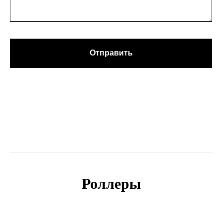
Отправить
Роллеры