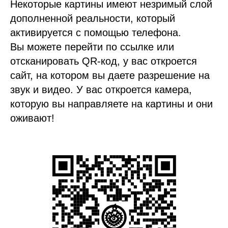
Некоторые картины имеют незримый слой
дополненной реальности, который
активируется с помощью телефона.
Вы можете перейти по ссылке или
отсканировать QR-код, у вас откроется
сайт, на котором вы даете разрешение на
звук и видео. У вас откроется камера,
которую вы направляете на картины и они
оживают!