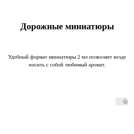
Дорожные миниатюры
Удобный формат миниатюры 2 мл позволяет везде
носить с собой любимый аромат.