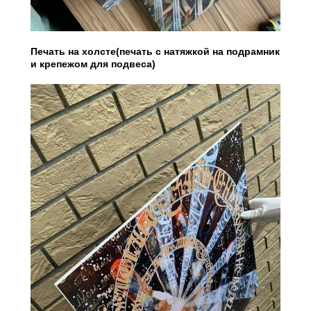
Печать на холсте(печать с натяжкой на подрамник
и крепежом для подвеса)