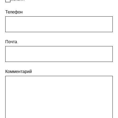
Телефон
Почта
Комментарий