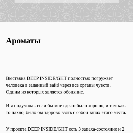
Ароматы
Выставка DEEP INSIDE/GHT полностью погружает
человека в заданный вайб через все органы чувств.
Одним из которых является обоняние.
И я подумала - если бы мне где-то было хорошо, и там как-
то пахло, было бы здорово взять с собой запах этого места.
У проекта DEEP INSIDE/GHT есть 3 запаха-состояние и 2