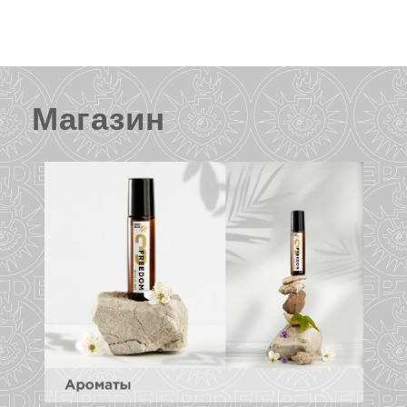
Магазин