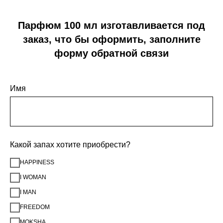
Парфюм 100 мл изготавливается под
заказ, что бы оформить, заполните
форму обратной связи
Имя
Какой запах хотите приобрести?
HAPPINESS
I WOMAN
I MAN
FREEDOM
MOKSHA