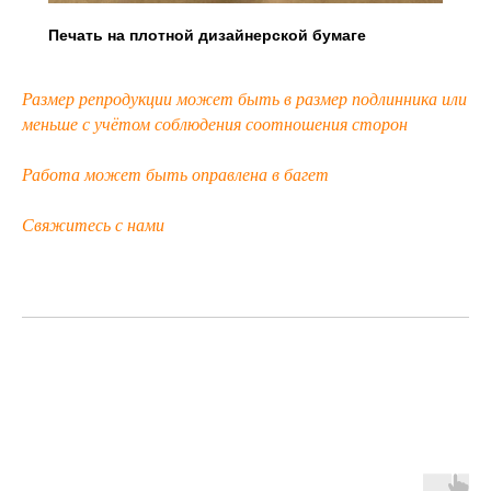
Печать на плотной дизайнерской бумаге
Размер репродукции может быть в размер подлинника или
меньше с учётом соблюдения соотношения сторон
Работа может быть оправлена в багет
Свяжитесь с нами