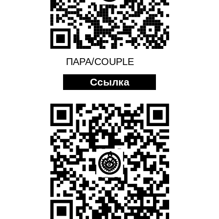
ПАРА/COUPLE
Ссылка